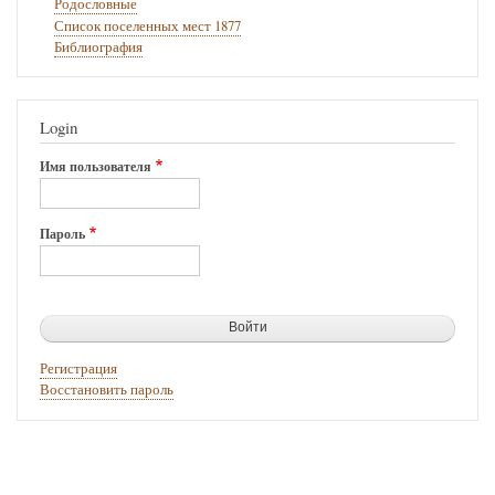
Родословные
Список поселенных мест 1877
Библиография
Login
Имя пользователя
Пароль
Регистрация
Восстановить пароль