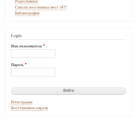
Родословные
Список поселенных мест 1877
Библиография
Login
Имя пользователя
Пароль
Регистрация
Восстановить пароль