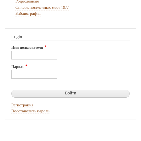
Родословные
Список поселенных мест 1877
Библиография
Login
Имя пользователя
Пароль
Регистрация
Восстановить пароль