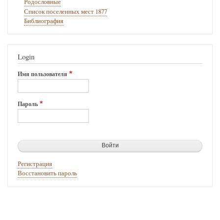
Родословные
Список поселенных мест 1877
Библиография
Login
Имя пользователя
Пароль
Регистрация
Восстановить пароль