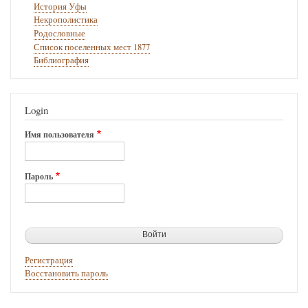
История Уфы
Некрополистика
Родословные
Список поселенных мест 1877
Библиография
Login
Имя пользователя
Пароль
Регистрация
Восстановить пароль