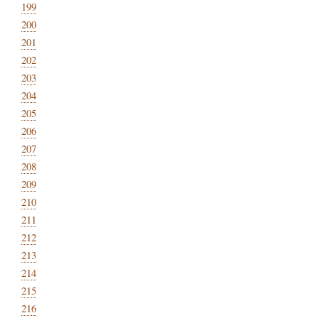
199
200
201
202
203
204
205
206
207
208
209
210
211
212
213
214
215
216