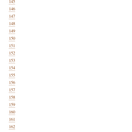
145
146
147
148
149
150
151
152
153
154
155
156
157
158
159
160
161
162