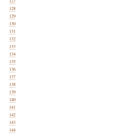
127
128
129
130
131
132
133
134
135
136
137
138
139
140
141
142
143
144