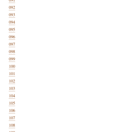
092
093
094
095
096
097
098
099
100
101
102
103
104
105
106
107
108