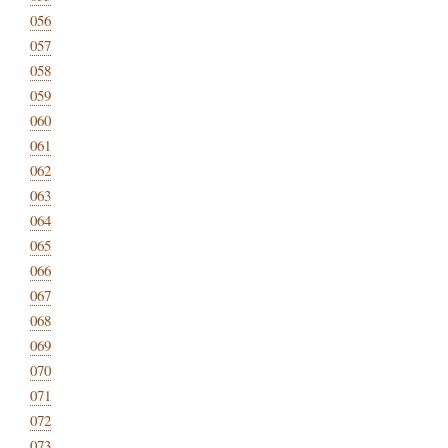
056
057
058
059
060
061
062
063
064
065
066
067
068
069
070
071
072
073