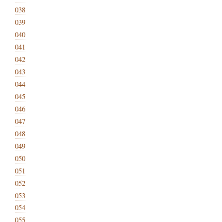
038
039
040
041
042
043
044
045
046
047
048
049
050
051
052
053
054
055