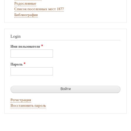
Родословные
Список поселенных мест 1877
Библиография
Login
Имя пользователя
Пароль
Регистрация
Восстановить пароль