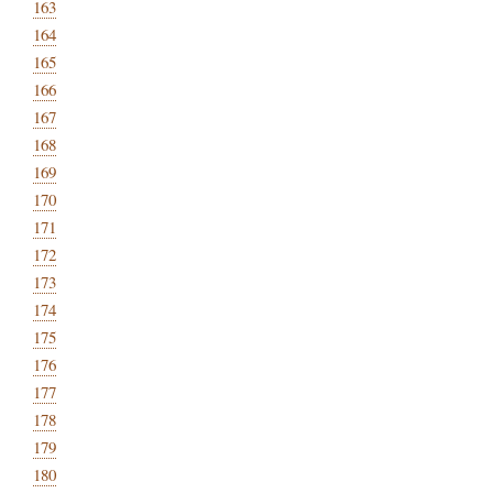
163
164
165
166
167
168
169
170
171
172
173
174
175
176
177
178
179
180