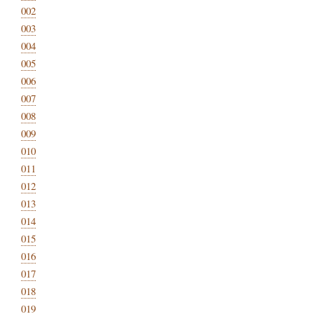
002
003
004
005
006
007
008
009
010
011
012
013
014
015
016
017
018
019