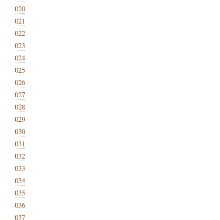
020
021
022
023
024
025
026
027
028
029
030
031
032
033
034
035
036
037