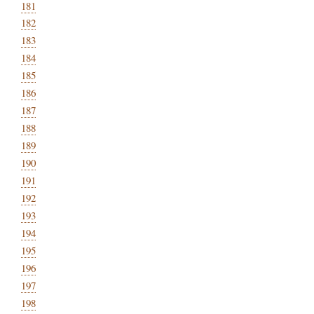
181
182
183
184
185
186
187
188
189
190
191
192
193
194
195
196
197
198