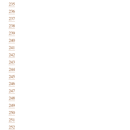
235
236
237
238
239
240
241
242
243
244
245
246
247
248
249
250
251
252