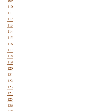
109
110
111
112
113
114
115
116
117
118
119
120
121
122
123
124
125
126