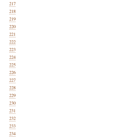
217
218
219
220
221
222
223
224
225
226
227
228
229
230
231
232
233
234