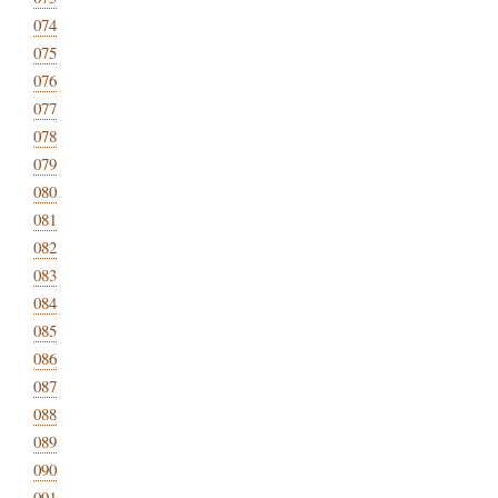
074
075
076
077
078
079
080
081
082
083
084
085
086
087
088
089
090
091