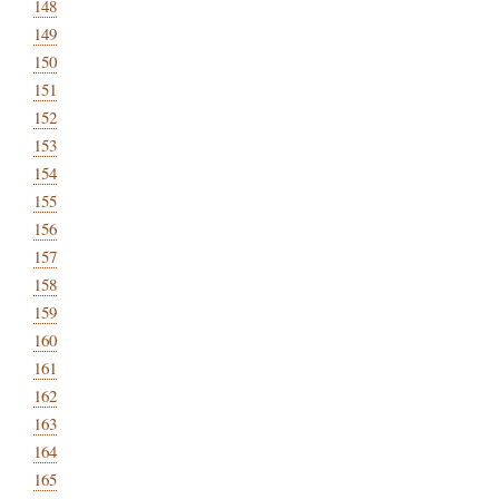
148
149
150
151
152
153
154
155
156
157
158
159
160
161
162
163
164
165