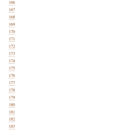
166
167
168
169
170
171
172
173
174
175
176
177
178
179
180
181
182
183