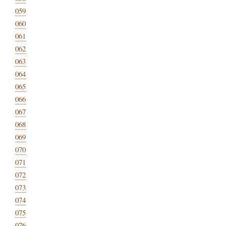
059
060
061
062
063
064
065
066
067
068
069
070
071
072
073
074
075
076