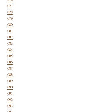
077
078
079
080
081
082
083
084
085
086
087
088
089
090
091
092
093
094