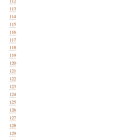
112
113
114
115
116
117
118
119
120
121
122
123
124
125
126
127
128
129