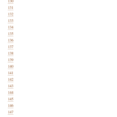
130
131
132
133
134
135
136
137
138
139
140
141
142
143
144
145
146
147