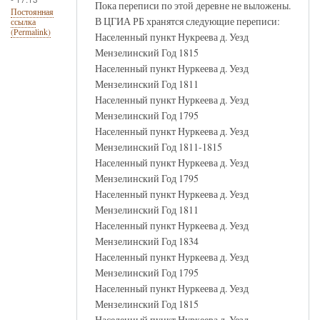
Пока переписи по этой деревне не выложены.
Постоянная
В ЦГИА РБ хранятся следующие переписи:
ссылка
(Permalink)
Населенный пункт Нукреева д. Уезд
Мензелинский Год 1815
Населенный пункт Нуркеева д. Уезд
Мензелинский Год 1811
Населенный пункт Нуркеева д. Уезд
Мензелинский Год 1795
Населенный пункт Нуркеева д. Уезд
Мензелинский Год 1811-1815
Населенный пункт Нуркеева д. Уезд
Мензелинский Год 1795
Населенный пункт Нуркеева д. Уезд
Мензелинский Год 1811
Населенный пункт Нуркеева д. Уезд
Мензелинский Год 1834
Населенный пункт Нуркеева д. Уезд
Мензелинский Год 1795
Населенный пункт Нуркеева д. Уезд
Мензелинский Год 1815
Населенный пункт Нуркеева д. Уезд