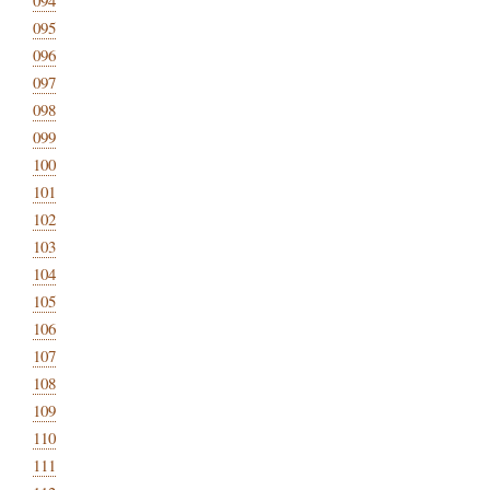
095
096
097
098
099
100
101
102
103
104
105
106
107
108
109
110
111