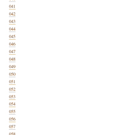
041
042
043
044
045
046
047
048
049
050
051
052
053
054
055
056
057
058