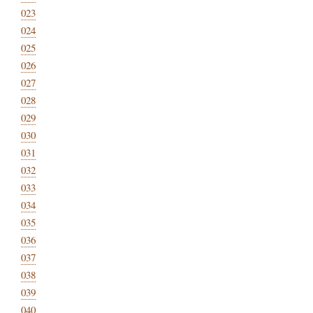
023
024
025
026
027
028
029
030
031
032
033
034
035
036
037
038
039
040