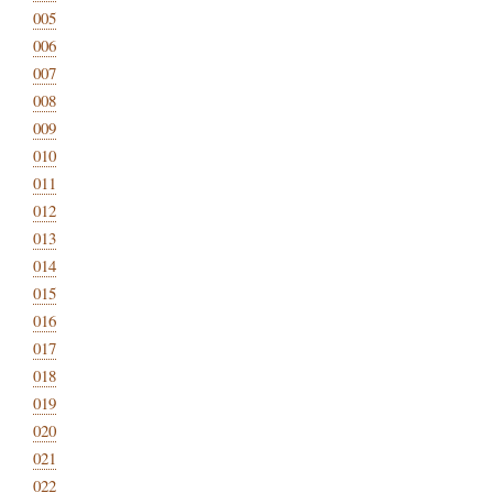
005
006
007
008
009
010
011
012
013
014
015
016
017
018
019
020
021
022