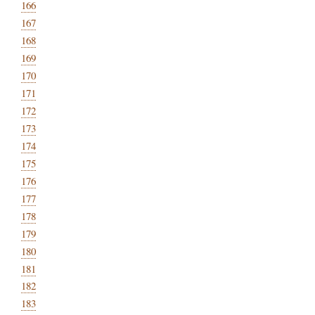
166
167
168
169
170
171
172
173
174
175
176
177
178
179
180
181
182
183