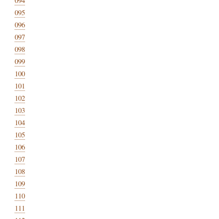
095
096
097
098
099
100
101
102
103
104
105
106
107
108
109
110
111