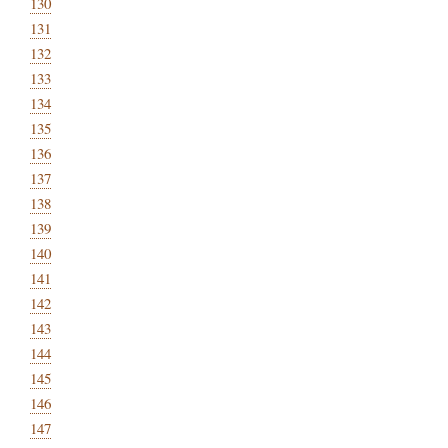
130
131
132
133
134
135
136
137
138
139
140
141
142
143
144
145
146
147