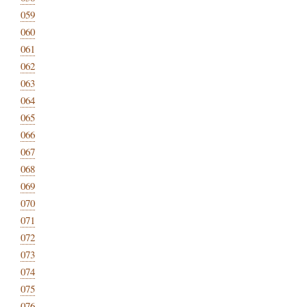
059
060
061
062
063
064
065
066
067
068
069
070
071
072
073
074
075
076