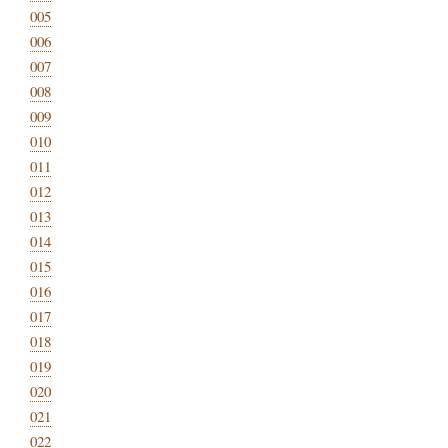
005
006
007
008
009
010
011
012
013
014
015
016
017
018
019
020
021
022