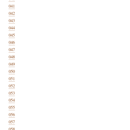
041
042
043
044
045
046
047
048
049
050
051
052
053
054
055
056
057
058