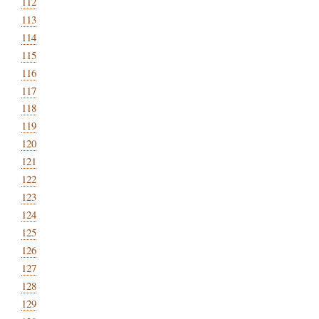
112
113
114
115
116
117
118
119
120
121
122
123
124
125
126
127
128
129