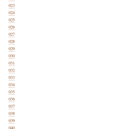
023
024
025
026
027
028
029
030
031
032
033
034
035
036
037
038
039
040