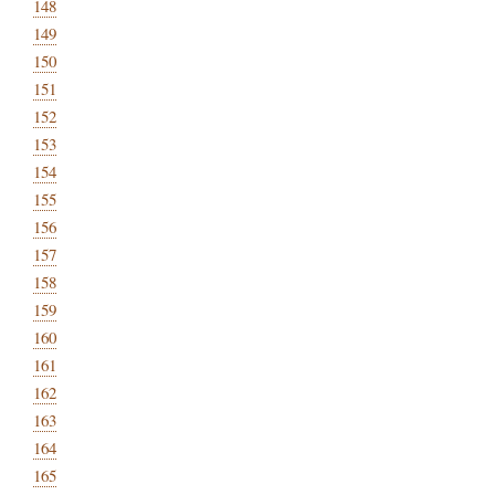
148
149
150
151
152
153
154
155
156
157
158
159
160
161
162
163
164
165