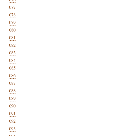
077
078
079
080
081
082
083
084
085
086
087
088
089
090
091
092
093
094