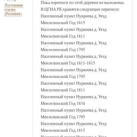
Пока переписи по этой деревне не выложены.
Постоянная
В ЦГИА РБ хранятся следующие переписи:
ссылка
(Permalink)
Населенный пункт Нукреева д. Уезд
Мензелинский Год 1815
Населенный пункт Нуркеева д. Уезд
Мензелинский Год 1811
Населенный пункт Нуркеева д. Уезд
Мензелинский Год 1795
Населенный пункт Нуркеева д. Уезд
Мензелинский Год 1811-1815
Населенный пункт Нуркеева д. Уезд
Мензелинский Год 1795
Населенный пункт Нуркеева д. Уезд
Мензелинский Год 1811
Населенный пункт Нуркеева д. Уезд
Мензелинский Год 1834
Населенный пункт Нуркеева д. Уезд
Мензелинский Год 1795
Населенный пункт Нуркеева д. Уезд
Мензелинский Год 1815
Населенный пункт Нуркеева д. Уезд