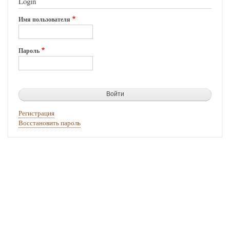
Login
Имя пользователя
Пароль
Регистрация
Восстановить пароль