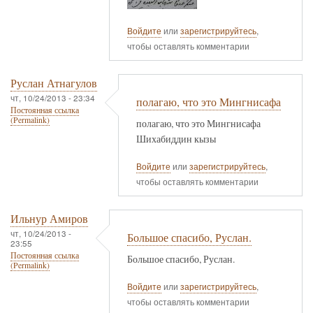
Войдите
или
зарегистрируйтесь
,
чтобы оставлять комментарии
Руслан Атнагулов
чт, 10/24/2013 - 23:34
полагаю, что это Мингнисафа
Постоянная ссылка
(Permalink)
полагаю, что это Мингнисафа
Шихабиддин кызы
Войдите
или
зарегистрируйтесь
,
чтобы оставлять комментарии
Ильнур Амиров
чт, 10/24/2013 -
Большое спасибо, Руслан.
23:55
Постоянная ссылка
Большое спасибо, Руслан.
(Permalink)
Войдите
или
зарегистрируйтесь
,
чтобы оставлять комментарии