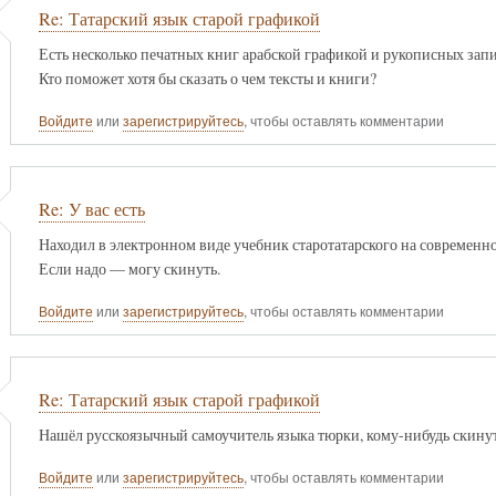
Re: Татарский язык старой графикой
Есть несколько печатных книг арабской графикой и рукописных запи
Кто поможет хотя бы сказать о чем тексты и книги?
Войдите
или
зарегистрируйтесь
, чтобы оставлять комментарии
Re: У вас есть
Находил в электронном виде учебник старотатарского на современно
Если надо — могу скинуть.
Войдите
или
зарегистрируйтесь
, чтобы оставлять комментарии
Re: Татарский язык старой графикой
Нашёл русскоязычный самоучитель языка тюрки, кому-нибудь скину
Войдите
или
зарегистрируйтесь
, чтобы оставлять комментарии