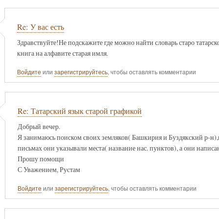
Re: У вас есть
Здравствуйте!Не подскажите где можно найти словарь старо татарск
книга на алфавите старая имля.
Войдите
или
зарегистрируйтесь
, чтобы оставлять комментарии
Re: Татарский язык старой графикой
Добрый вечер.
Я занимаюсь поиском своих земляков( Башкирия и Буздякский р-н),
письмах они указывали места( название нас. пунктов), а они написа
Прошу помощи
С Уважением, Рустам
Войдите
или
зарегистрируйтесь
, чтобы оставлять комментарии