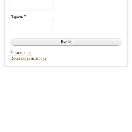
Пароль
Регистрация
Восстановить пароль