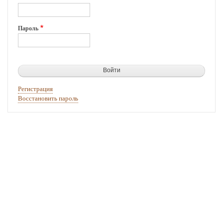
Пароль
Регистрация
Восстановить пароль