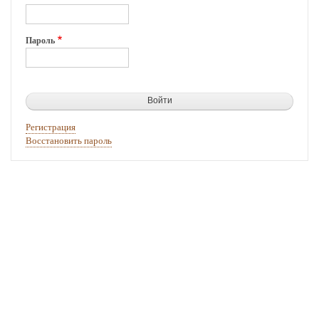
Пароль
Регистрация
Восстановить пароль