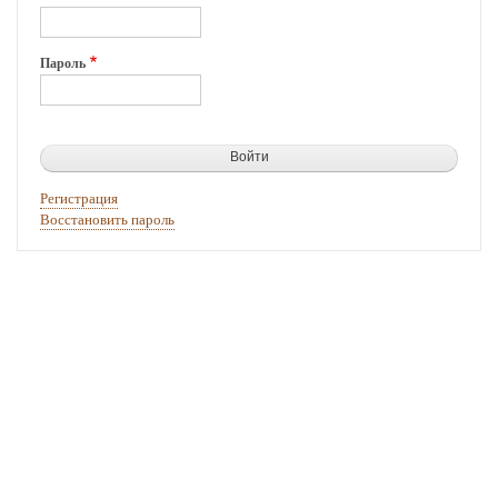
Пароль
Регистрация
Восстановить пароль