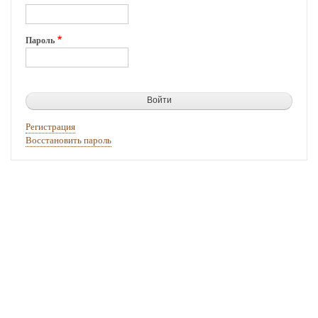
Пароль
Регистрация
Восстановить пароль