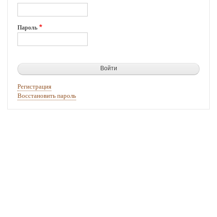
Пароль
Регистрация
Восстановить пароль